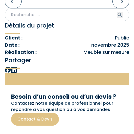
Détails du projet
Client :
Public
Date :
novembre 2025
Réalisation :
Meuble sur mesure
Partager
Besoin d’un conseil ou d’un devis ?
Contactez notre équipe de professionnel pour
répondre à vos question ou à vos demandes
Contact & Devis