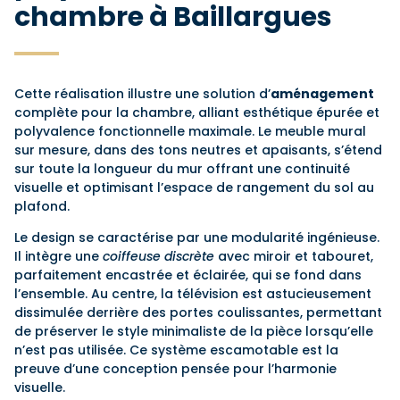
chambre à Baillargues
Cette réalisation illustre une solution d’
aménagement
complète pour la chambre, alliant esthétique épurée et
polyvalence fonctionnelle maximale. Le meuble mural
sur mesure, dans des tons neutres et apaisants, s’étend
sur toute la longueur du mur offrant une continuité
visuelle et optimisant l’espace de rangement du sol au
plafond.
Le design se caractérise par une modularité ingénieuse.
Il intègre une
coiffeuse discrète
avec miroir et tabouret,
parfaitement encastrée et éclairée, qui se fond dans
l’ensemble. Au centre, la télévision est astucieusement
dissimulée derrière des portes coulissantes, permettant
de préserver le style minimaliste de la pièce lorsqu’elle
n’est pas utilisée. Ce système escamotable est la
preuve d’une conception pensée pour l’harmonie
visuelle.