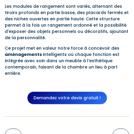
Les modules de rangement sont variés, alternant des
tiroirs profonds en partie basse, des placards fermés et
des niches ouvertes en partie haute. Cette structure
permet à la fois un rangement ordonné et la possibilité
d’exposer des objets personnels ou décoratifs, ajoutant
de la personnalité.
Ce projet met en valeur notre force à concevoir des
aménagements
intelligents où chaque fonction est
intégrée avec soin dans un meuble à l’esthétique
contemporain, faisant de la chambre un lieu à part
entière.
Demandez votre devis gratuit !