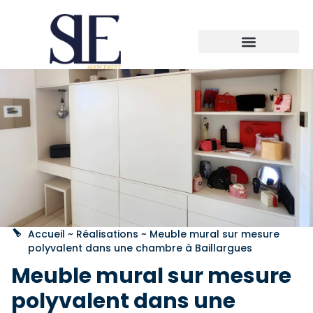
Accueil
~
Réalisations
~
Meuble mural sur mesure
polyvalent dans une chambre à Baillargues
Meuble mural sur mesure
polyvalent dans une