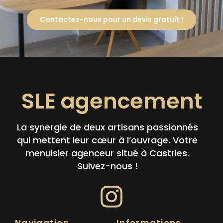
Contactez-nous pour un devis gratuit !
SLE agencement
La synergie de deux artisans passionnés
qui mettent leur cœur à l’ouvrage. Votre
menuisier agenceur situé à Castries.
Suivez-nous !
Navigation
Informations